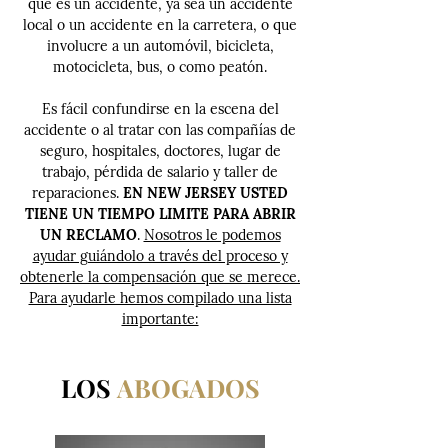
que es un accidente, ya sea un accidente
local o un accidente en la carretera, o que
involucre a un automóvil, bicicleta,
motocicleta, bus, o como peatón.
Es fácil confundirse en la escena del
accidente o al tratar con las compañías de
seguro, hospitales, doctores, lugar de
trabajo, pérdida de salario y taller de
reparaciones.
EN NEW JERSEY USTED
TIENE UN TIEMPO LIMITE PARA ABRIR
UN RECLAMO
.
Nosotros le podemos
ayudar guiándolo a través del proceso y
obtenerle la compensación que se merece.
Para ayudarle hemos compilado una lista
importante:
LOS
ABOGADOS