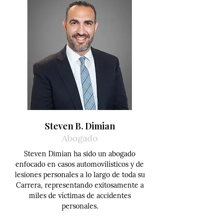
Steven B. Dimian
Abogado
Steven Dimian ha sido un abogado
enfocado en casos automovilísticos y de
lesiones personales a lo largo de toda su
Carrera, representando exitosamente a
miles de víctimas de accidentes
personales.