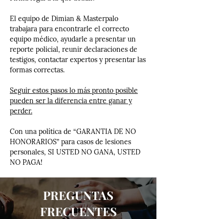
El equipo de Dimian & Masterpalo
trabajara para encontrarle el correcto
equipo médico, ayudarle a presentar un
reporte policial, reunir declaraciones de
testigos, contactar expertos y presentar las
formas correctas.
Seguir estos pasos lo más pronto posible
pueden ser la diferencia entre ganar y
perder.
Con una política de “GARANTIA DE NO
HONORARIOS” para casos de lesiones
personales, SI USTED NO GANA, USTED
NO PAGA!
PREGUNTAS
FRECUENTES