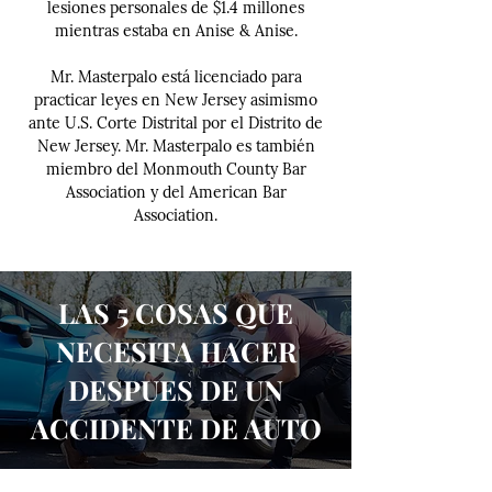
lesiones personales de $1.4 millones
mientras estaba en Anise & Anise.
Mr. Masterpalo está licenciado para
practicar leyes en New Jersey asimismo
ante U.S. Corte Distrital por el Distrito de
New Jersey. Mr. Masterpalo es también
miembro del Monmouth County Bar
Association y del American Bar
Association.
LAS 5 COSAS QUE
NECESITA HACER
DESPUES DE UN
ACCIDENTE DE AUTO