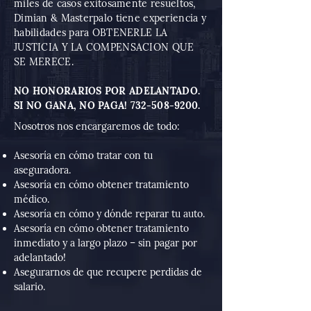
miles de casos exitosamente resueltos,
Dimian & Masterpalo tiene experiencia y
habilidades para OBTENERLE LA
JUSTICIA Y LA COMPENSACION QUE
SE MERECE.
NO HONORARIOS POR ADELANTADO.
SI NO GANA, NO PAGA!
732-508-9200
.
​Nosotros nos encargaremos de todo:​
Asesoría en cómo tratar con tu
aseguradora.
Asesoría en cómo obtener tratamiento
médico.
Asesoría en cómo y dónde reparar tu auto.
Asesoría en cómo obtener tratamiento
inmediato y a largo plazo – sin pagar por
adelantado!
Asegurarnos de que recupere perdidas de
salario.