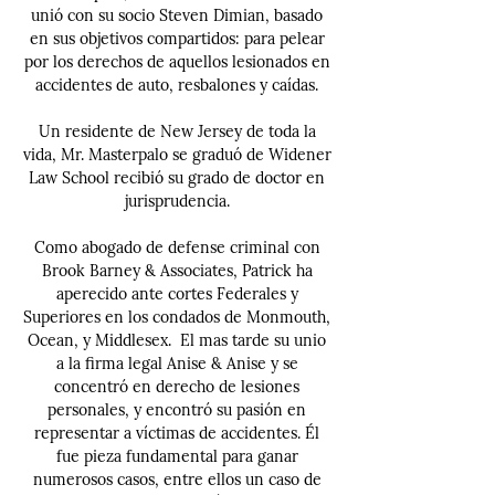
unió con su socio Steven Dimian, basado
en sus objetivos compartidos: para pelear
por los derechos de aquellos lesionados en
accidentes de auto, resbalones y caídas.
Un residente de New Jersey de toda la
vida, Mr. Masterpalo se graduó de Widener
Law School recibió su grado de doctor en
jurisprudencia.
Como abogado de defense criminal con
Brook Barney & Associates, Patrick ha
aperecido ante cortes Federales y
Superiores en los condados de Monmouth,
Ocean, y Middlesex. El mas tarde su unio
a la firma legal Anise & Anise y se
concentró en derecho de lesiones
personales, y encontró su pasión en
representar a víctimas de accidentes. Él
fue pieza fundamental para ganar
numerosos casos, entre ellos un caso de