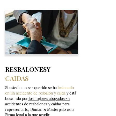
RESBALONESY
CAIDAS
Si usted o un ser querido se ha
lesionado
en un accidente de resbalón y caída
y está
buscando por
los mejores abogados en
accidentes de resbalones y caidas
para
representarlo, Dimian & Masterpalo es la
Firma legal a la que acudir.